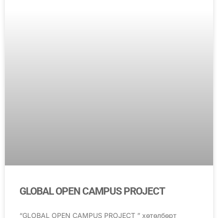
GLOBAL OPEN CAMPUS PROJECT
“GLOBAL OPEN CAMPUS PROJECT ” хөтөлбөрт